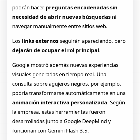
podrán hacer
preguntas encadenadas sin
necesidad de abrir nuevas búsquedas
ni
navegar manualmente entre sitios web.
Los
links externos
seguirán apareciendo, pero
dejarán de ocupar el rol principal
.
Google mostró además nuevas experiencias
visuales generadas en tiempo real. Una
consulta sobre agujeros negros, por ejemplo,
podría transformarse automáticamente en una
animación interactiva personalizada
. Según
la empresa, estas herramientas fueron
desarrolladas junto a Google DeepMind y
funcionan con Gemini Flash 3.5.