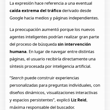
La expresión hace referencia a una eventual
caída extrema del tráfico
derivado desde
Google hacia medios y páginas independientes.
La preocupación aumentó porque los nuevos
agentes inteligentes podrían realizar gran parte
del proceso de búsqueda
sin intervención
humana
. En lugar de navegar entre distintas
páginas, el usuario recibiría directamente una
síntesis procesada por inteligencia artificial.
“
Search
puede construir experiencias
personalizadas para preguntas individuales, con
diseños dinámicos, visualizaciones interactivas
y espacios persistentes”, explicó
Liz Reid
,
máxima responsable del buscador.