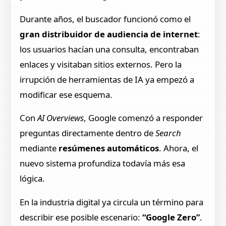
Durante años, el buscador funcionó como el
gran distribuidor de audiencia de internet
:
los usuarios hacían una consulta, encontraban
enlaces y visitaban sitios externos. Pero la
irrupción de herramientas de IA ya empezó a
modificar ese esquema.
Con
AI Overviews
, Google comenzó a responder
preguntas directamente dentro de
Search
mediante
resúmenes automáticos
. Ahora, el
nuevo sistema profundiza todavía más esa
lógica.
En la industria digital ya circula un término para
describir ese posible escenario:
“Google Zero”
.