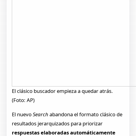
El clásico buscador empieza a quedar atrás.
(Foto: AP)
El nuevo
Search
abandona el formato clásico de
resultados jerarquizados para priorizar
respuestas elaboradas automáticamente