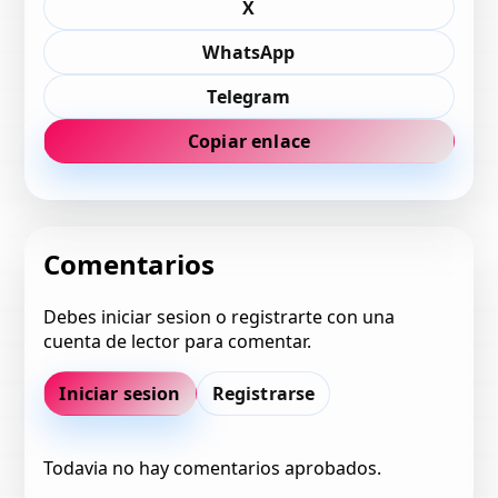
X
WhatsApp
Telegram
Copiar enlace
Comentarios
Debes iniciar sesion o registrarte con una
cuenta de lector para comentar.
Iniciar sesion
Registrarse
Todavia no hay comentarios aprobados.