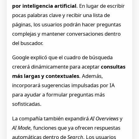
por inteligencia artificial
. En lugar de escribir
pocas palabras clave y recibir una lista de
páginas, los usuarios podrán hacer preguntas
complejas y mantener conversaciones dentro
del buscador.
Google explicó que el cuadro de búsqueda
crecerá dinámicamente para aceptar
consultas
más largas y contextuales
. Además,
incorporará sugerencias impulsadas por IA
para ayudar a formular preguntas más
sofisticadas.
La compañía también expandirá
AI Overviews
y
AI Mode
, funciones que ya ofrecen respuestas
automáticas dentro de
Search
. Los usuarios