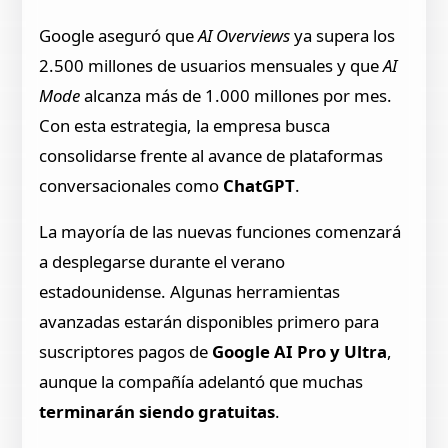
Google aseguró que
AI Overviews
ya supera los
2.500 millones de usuarios mensuales y que
AI
Mode
alcanza más de 1.000 millones por mes.
Con esta estrategia, la empresa busca
consolidarse frente al avance de plataformas
conversacionales como
ChatGPT
.
La mayoría de las nuevas funciones comenzará
a desplegarse durante el verano
estadounidense. Algunas herramientas
avanzadas estarán disponibles primero para
suscriptores pagos de
Google AI Pro y Ultra
,
aunque la compañía adelantó que muchas
terminarán siendo gratuitas
.