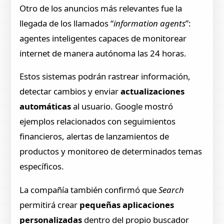
Otro de los anuncios más relevantes fue la
llegada de los llamados “
information agents
”:
agentes inteligentes capaces de monitorear
internet de manera autónoma las 24 horas.
Estos sistemas podrán rastrear información,
detectar cambios y enviar
actualizaciones
automáticas
al usuario. Google mostró
ejemplos relacionados con seguimientos
financieros, alertas de lanzamientos de
productos y monitoreo de determinados temas
específicos.
La compañía también confirmó que
Search
permitirá crear
pequeñas aplicaciones
personalizadas
dentro del propio buscador