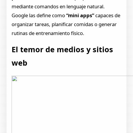
mediante comandos en lenguaje natural.
Google las define como
“mini apps”
capaces de
organizar tareas, planificar comidas o generar
rutinas de entrenamiento físico.
El temor de medios y sitios
web