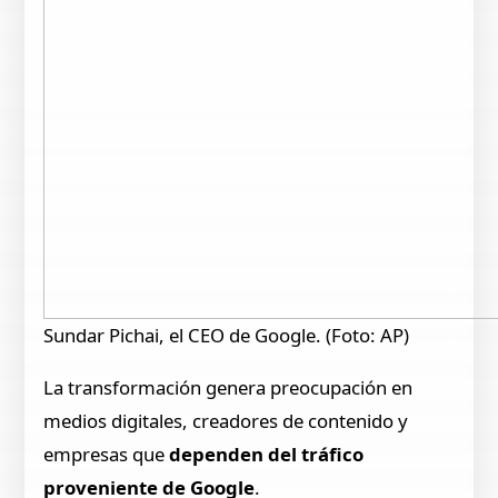
Sundar Pichai, el CEO de Google. (Foto: AP)
La transformación genera preocupación en
medios digitales, creadores de contenido y
empresas que
dependen del tráfico
proveniente de Google
.