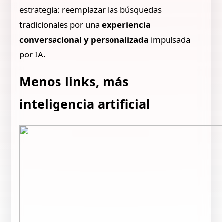
estrategia: reemplazar las búsquedas
tradicionales por una
experiencia
conversacional y personalizada
impulsada
por IA.
Menos links, más
inteligencia artificial