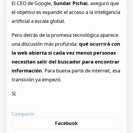
El CEO de Google,
Sundar Pichai
, aseguró que
el objetivo es expandir el acceso a la inteligencia
artificial a escala global.
Pero detrás de la promesa tecnológica aparece
una discusión más profunda:
qué ocurrirá con
la web abierta si cada vez menos personas
necesitan salir del buscador para encontrar
información
. Para buena parte de internet, esa
transición ya empezó.
SL
Compartir
Facebook