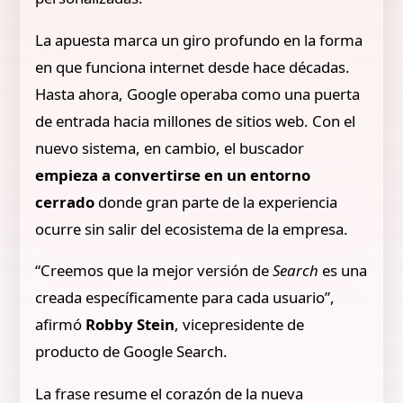
La apuesta marca un giro profundo en la forma
en que funciona internet desde hace décadas.
Hasta ahora, Google operaba como una puerta
de entrada hacia millones de sitios web. Con el
nuevo sistema, en cambio, el buscador
empieza a convertirse en un entorno
cerrado
donde gran parte de la experiencia
ocurre sin salir del ecosistema de la empresa.
“Creemos que la mejor versión de
Search
es una
creada específicamente para cada usuario”,
afirmó
Robby Stein
, vicepresidente de
producto de Google Search.
La frase resume el corazón de la nueva