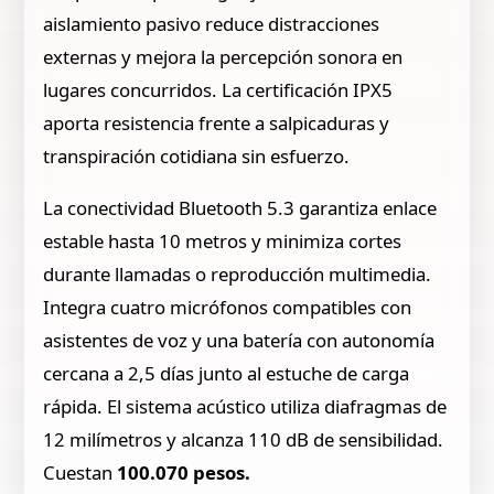
aislamiento pasivo reduce distracciones
externas y mejora la percepción sonora en
lugares concurridos. La certificación IPX5
aporta resistencia frente a salpicaduras y
transpiración cotidiana sin esfuerzo.
La conectividad Bluetooth 5.3 garantiza enlace
estable hasta 10 metros y minimiza cortes
durante llamadas o reproducción multimedia.
Integra cuatro micrófonos compatibles con
asistentes de voz y una batería con autonomía
cercana a 2,5 días junto al estuche de carga
rápida. El sistema acústico utiliza diafragmas de
12 milímetros y alcanza 110 dB de sensibilidad.
Cuestan
100.070 pesos.