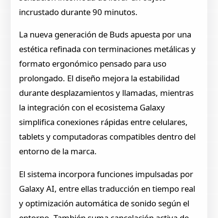
incrustado durante 90 minutos.
La nueva generación de Buds apuesta por una
estética refinada con terminaciones metálicas y
formato ergonómico pensado para uso
prolongado. El diseño mejora la estabilidad
durante desplazamientos y llamadas, mientras
la integración con el ecosistema Galaxy
simplifica conexiones rápidas entre celulares,
tablets y computadoras compatibles dentro del
entorno de la marca.
El sistema incorpora funciones impulsadas por
Galaxy AI, entre ellas traducción en tiempo real
y optimización automática de sonido según el
entorno. También suma cancelación activa de