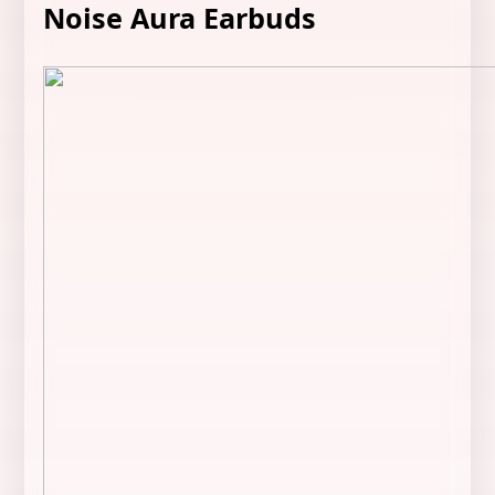
Noise Aura Earbuds