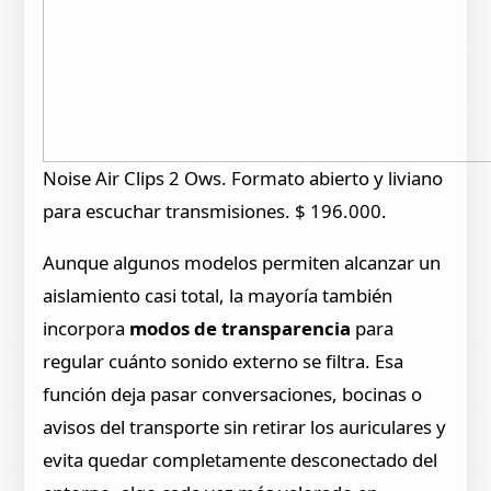
Noise Air Clips 2 Ows. Formato abierto y liviano
para escuchar transmisiones. $ 196.000.
Aunque algunos modelos permiten alcanzar un
aislamiento casi total, la mayoría también
incorpora
modos de transparencia
para
regular cuánto sonido externo se filtra. Esa
función deja pasar conversaciones, bocinas o
avisos del transporte sin retirar los auriculares y
evita quedar completamente desconectado del