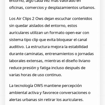
entorno, algo cada vez más valorado en
oficinas, comercios y desplazamientos urbanos.
Los Air Clips 2 Ows dejan escuchar contenidos
sin quedar aislados del entorno, estos
auriculares utilizan un formato open-ear con
sistema tipo clip que evita bloquear el canal
auditivo. La estructura mejora la estabilidad
durante caminatas, entrenamientos o jornadas
laborales extensas, mientras el diseño liviano
reduce presión y fatiga incluso después de
varias horas de uso continuo.
La tecnología OWS mantiene percepción
ambiental activa y favorece conversaciones o
alertas urbanas sin retirar los auriculares.