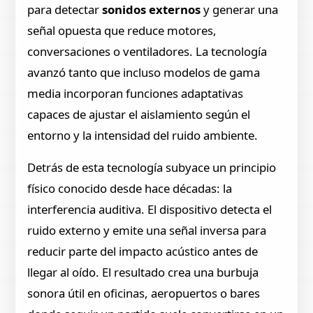
para detectar
sonidos externos
y generar una
señal opuesta que reduce motores,
conversaciones o ventiladores. La tecnología
avanzó tanto que incluso modelos de gama
media incorporan funciones adaptativas
capaces de ajustar el aislamiento según el
entorno y la intensidad del ruido ambiente.
Detrás de esta tecnología subyace un principio
físico conocido desde hace décadas: la
interferencia auditiva. El dispositivo detecta el
ruido externo y emite una señal inversa para
reducir parte del impacto acústico antes de
llegar al oído. El resultado crea una burbuja
sonora útil en oficinas, aeropuertos o bares