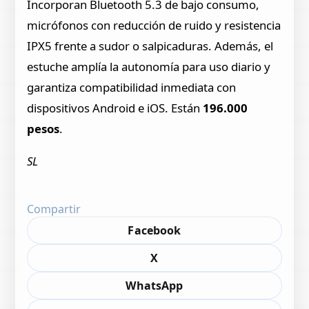
Incorporan Bluetooth 5.3 de bajo consumo,
micrófonos con reducción de ruido y resistencia
IPX5 frente a sudor o salpicaduras. Además, el
estuche amplía la autonomía para uso diario y
garantiza compatibilidad inmediata con
dispositivos Android e iOS. Están
196.000
pesos
.
SL
Compartir
Facebook
X
WhatsApp