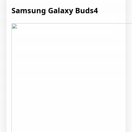
Samsung Galaxy Buds4