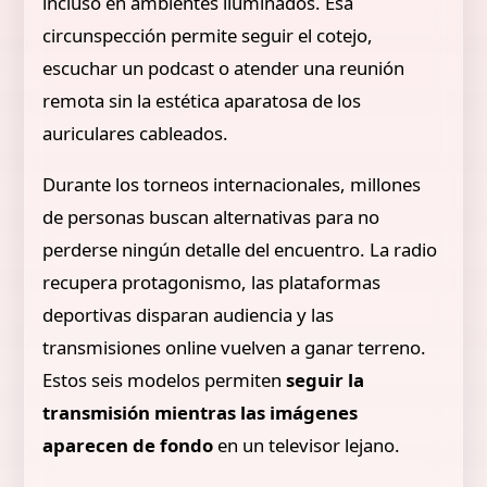
incluso en ambientes iluminados. Esa
circunspección permite seguir el cotejo,
escuchar un podcast o atender una reunión
remota sin la estética aparatosa de los
auriculares cableados.
Durante los torneos internacionales, millones
de personas buscan alternativas para no
perderse ningún detalle del encuentro. La radio
recupera protagonismo, las plataformas
deportivas disparan audiencia y las
transmisiones online vuelven a ganar terreno.
Estos seis modelos permiten
seguir la
transmisión mientras las imágenes
aparecen de fondo
en un televisor lejano.