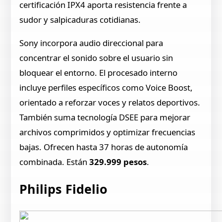
certificación IPX4 aporta resistencia frente a
sudor y salpicaduras cotidianas.
Sony incorpora audio direccional para
concentrar el sonido sobre el usuario sin
bloquear el entorno. El procesado interno
incluye perfiles específicos como Voice Boost,
orientado a reforzar voces y relatos deportivos.
También suma tecnología DSEE para mejorar
archivos comprimidos y optimizar frecuencias
bajas. Ofrecen hasta 37 horas de autonomía
combinada. Están
329.999 pesos
.
Philips Fidelio