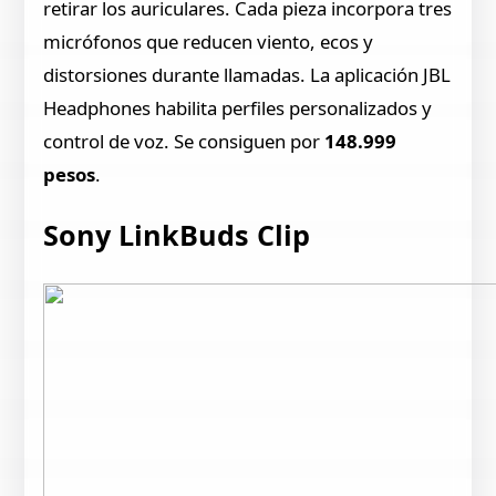
retirar los auriculares. Cada pieza incorpora tres
micrófonos que reducen viento, ecos y
distorsiones durante llamadas. La aplicación JBL
Headphones habilita perfiles personalizados y
control de voz. Se consiguen por
148.999
pesos
.
Sony LinkBuds Clip