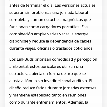
antes de terminar el día. Las versiones actuales
superan sin problemas una jornada laboral
completa y suman estuches magnéticos que
funcionan como cargadores portátiles. Esa
combinación amplía varias veces la energía
disponible y reduce la dependencia de cables
durante viajes, oficinas o traslados cotidianos.
Los LinkBuds priorizan comodidad y percepción
ambiental, estos auriculares utilizan una
estructura abierta en forma de aro que se
ajusta al lóbulo sin invadir el canal auditivo. El
diseño reduce fatiga durante jornadas extensas
y mantiene estabilidad tanto en reuniones
como durante entrenamientos. Además, la