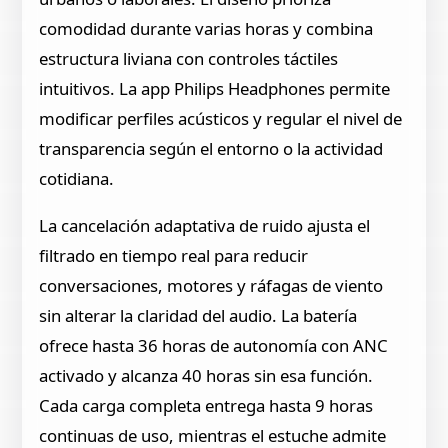
comodidad durante varias horas y combina
estructura liviana con controles táctiles
intuitivos. La app Philips Headphones permite
modificar perfiles acústicos y regular el nivel de
transparencia según el entorno o la actividad
cotidiana.
La cancelación adaptativa de ruido ajusta el
filtrado en tiempo real para reducir
conversaciones, motores y ráfagas de viento
sin alterar la claridad del audio. La batería
ofrece hasta 36 horas de autonomía con ANC
activado y alcanza 40 horas sin esa función.
Cada carga completa entrega hasta 9 horas
continuas de uso, mientras el estuche admite