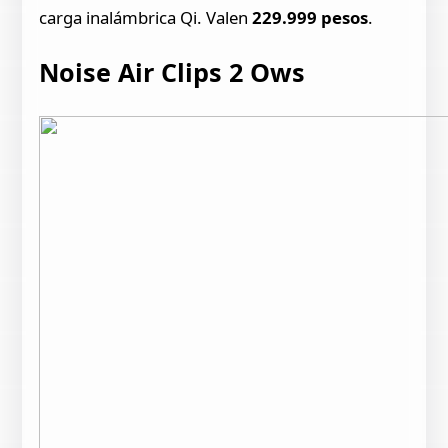
carga inalámbrica Qi. Valen
229.999 pesos
.
Noise Air Clips 2 Ows