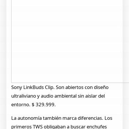
Sony LinkBuds Clip. Son abiertos con diseño
ultraliviano y audio ambiental sin aislar del
entorno. $ 329.999.
La autonomía también marca diferencias. Los
primeros TWS obligaban a buscar enchufes