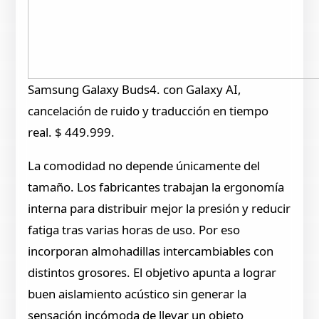
Samsung Galaxy Buds4. con Galaxy AI,
cancelación de ruido y traducción en tiempo
real. $ 449.999.
La comodidad no depende únicamente del
tamaño. Los fabricantes trabajan la ergonomía
interna para distribuir mejor la presión y reducir
fatiga tras varias horas de uso. Por eso
incorporan almohadillas intercambiables con
distintos grosores. El objetivo apunta a lograr
buen aislamiento acústico sin generar la
sensación incómoda de llevar un objeto