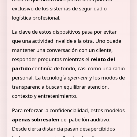
exclusivo de los sistemas de seguridad o
logística profesional.
La clave de estos dispositivos pasa por evitar
que una actividad invalide a la otra. Uno puede
mantener una conversación con un cliente,
responder preguntas mientras el
relato del
partido
continúa de fondo, casi como una radio
personal. La tecnología
open-ear
y los modos de
transparencia buscan equilibrar atención,
contexto y entretenimiento.
Para reforzar la confidencialidad, estos modelos
apenas sobresalen
del pabellón auditivo.
Desde cierta distancia pasan desapercibidos