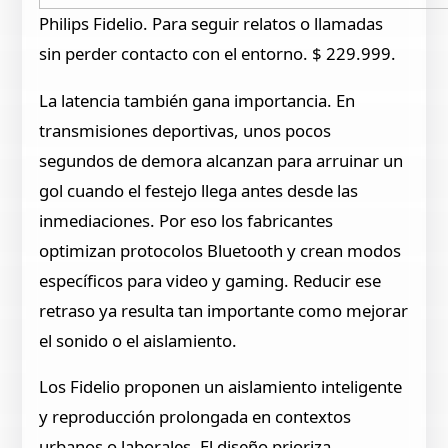
Philips Fidelio. Para seguir relatos o llamadas
sin perder contacto con el entorno. $ 229.999.
La latencia también gana importancia. En
transmisiones deportivas, unos pocos
segundos de demora alcanzan para arruinar un
gol cuando el festejo llega antes desde las
inmediaciones. Por eso los fabricantes
optimizan protocolos Bluetooth y crean modos
específicos para video y gaming. Reducir ese
retraso ya resulta tan importante como mejorar
el sonido o el aislamiento.
Los Fidelio proponen un aislamiento inteligente
y reproducción prolongada en contextos
urbanos o laborales. El diseño prioriza