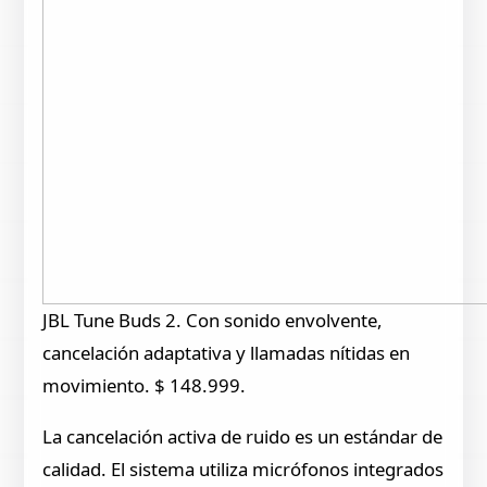
JBL Tune Buds 2. Con sonido envolvente,
cancelación adaptativa y llamadas nítidas en
movimiento. $ 148.999.
La cancelación activa de ruido es un estándar de
calidad. El sistema utiliza micrófonos integrados