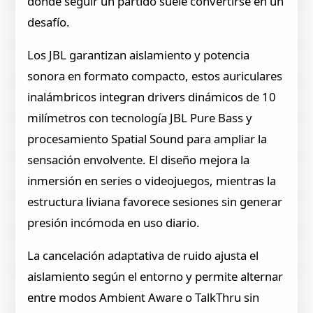
donde seguir un partido suele convertirse en un
desafío.
Los JBL garantizan aislamiento y potencia
sonora en formato compacto, estos auriculares
inalámbricos integran drivers dinámicos de 10
milímetros con tecnología JBL Pure Bass y
procesamiento Spatial Sound para ampliar la
sensación envolvente. El diseño mejora la
inmersión en series o videojuegos, mientras la
estructura liviana favorece sesiones sin generar
presión incómoda en uso diario.
La cancelación adaptativa de ruido ajusta el
aislamiento según el entorno y permite alternar
entre modos Ambient Aware o TalkThru sin