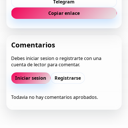
Telegram
Copiar enlace
Comentarios
Debes iniciar sesion o registrarte con una
cuenta de lector para comentar.
Iniciar sesion
Registrarse
Todavia no hay comentarios aprobados.