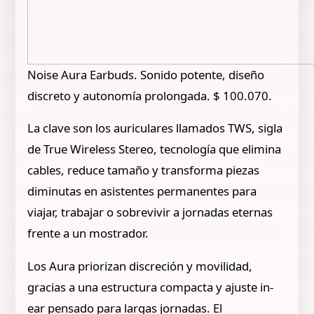
Noise Aura Earbuds. Sonido potente, diseño
discreto y autonomía prolongada. $ 100.070.
La clave son los auriculares llamados TWS, sigla
de True Wireless Stereo, tecnología que elimina
cables, reduce tamaño y transforma piezas
diminutas en asistentes permanentes para
viajar, trabajar o sobrevivir a jornadas eternas
frente a un mostrador.
Los Aura priorizan discreción y movilidad,
gracias a una estructura compacta y ajuste in-
ear pensado para largas jornadas. El