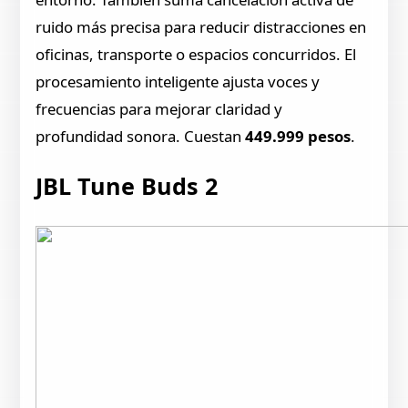
ruido más precisa para reducir distracciones en
oficinas, transporte o espacios concurridos. El
procesamiento inteligente ajusta voces y
frecuencias para mejorar claridad y
profundidad sonora. Cuestan
449.999 pesos
.
JBL Tune Buds 2