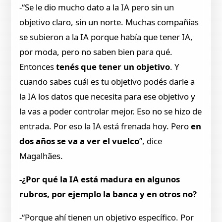
-“Se le dio mucho dato a la IA pero sin un
objetivo claro, sin un norte. Muchas compañías
se subieron a la IA porque había que tener IA,
por moda, pero no saben bien para qué.
Entonces
tenés que tener un objetivo
. Y
cuando sabes cuál es tu objetivo podés darle a
la IA los datos que necesita para ese objetivo y
la vas a poder controlar mejor. Eso no se hizo de
entrada. Por eso la IA está frenada hoy. Pero
en
dos años se va a ver el vuelco
”, dice
Magalhães.
-¿Por qué la IA está madura en algunos
rubros, por ejemplo la banca y en otros no?
-“Porque ahí tienen un objetivo específico. Por