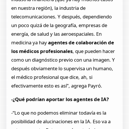
en nuestra región), la industria de
telecomunicaciones. Y después, dependiendo
un poco quizá de la geografía, empresas de
energía, de salud y las aeroespaciales. En
medicina ya hay
agentes de colaboración de
los médicos profesionales
, que pueden hacer
como un diagnóstico previo con una imagen. Y
después obviamente lo supervisa un humano,
el médico profesional que dice, ah, si
efectivamente esto es así”, agrega Payró.
-¿Qué podrían aportar los agentes de IA?
-“Lo que no podemos eliminar todavía es la
posibilidad de alucinaciones en la IA. Eso va a