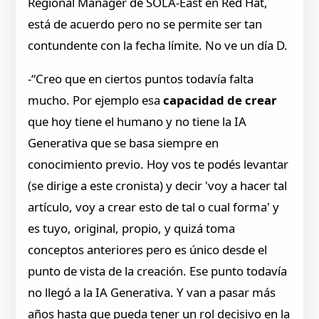
Regional Manager de SOLA-East en Red Hat,
está de acuerdo pero no se permite ser tan
contundente con la fecha límite. No ve un día D.
-“Creo que en ciertos puntos todavía falta
mucho. Por ejemplo esa
capacidad de crear
que hoy tiene el humano y no tiene la IA
Generativa que se basa siempre en
conocimiento previo. Hoy vos te podés levantar
(se dirige a este cronista) y decir 'voy a hacer tal
artículo, voy a crear esto de tal o cual forma' y
es tuyo, original, propio, y quizá toma
conceptos anteriores pero es único desde el
punto de vista de la creación. Ese punto todavía
no llegó a la IA Generativa. Y van a pasar más
años hasta que pueda tener un rol decisivo en la