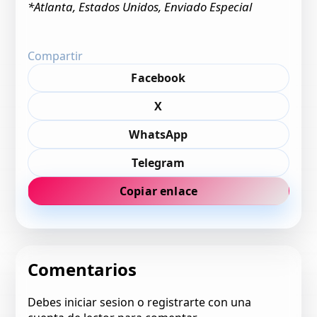
*Atlanta, Estados Unidos, Enviado Especial
Compartir
Facebook
X
WhatsApp
Telegram
Copiar enlace
Comentarios
Debes iniciar sesion o registrarte con una