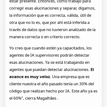
estar presente. Entonces, cómo trabajo para
corregir esas alucinaciones y separar, digamos,
la información que es correcta, válida, útil de
otra que no lo es, que por ahí está inferida a
través de datos que no tuvieron analizado de la
manera correcta o en criterio correcto.
Yo creo que cuando estén ya capacitados, los
agentes de IA supervisores podrán detectar
esas alucinaciones. Ya se está trabajando en
agentes que puedan detectar alucinaciones.
El
avance es muy veloz
. Una empresa que es
cliente nuestra el año pasado tenía un 30% del
código que realizan hecho por IA. Este año ya es
el 60%”, cierra Magalhães .