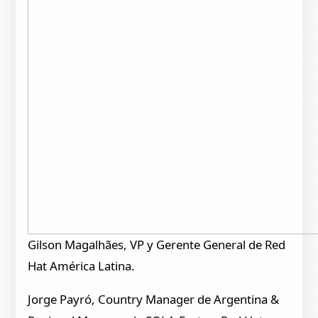
Gilson Magalhães, VP y Gerente General de Red
Hat América Latina.
Jorge Payró, Country Manager de Argentina &