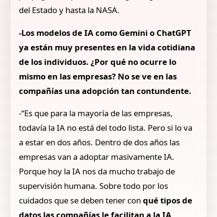
del Estado y hasta la NASA.
-Los modelos de IA como Gemini o ChatGPT
ya están muy presentes en la vida cotidiana
de los individuos. ¿Por qué no ocurre lo
mismo en las empresas? No se ve en las
compañías una adopción tan contundente.
-“Es que para la mayoría de las empresas,
todavía la IA no está del todo lista. Pero si lo va
a estar en dos años. Dentro de dos años las
empresas van a adoptar masivamente IA.
Porque hoy la IA nos da mucho trabajo de
supervisión humana. Sobre todo por los
cuidados que se deben tener con
qué tipos de
datos las compañías le facilitan a la IA
.