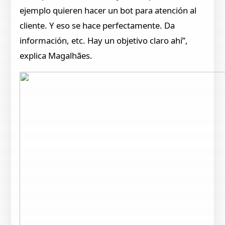
ejemplo quieren hacer un bot para atención al
cliente. Y eso se hace perfectamente. Da
información, etc. Hay un objetivo claro ahí”,
explica Magalhães.