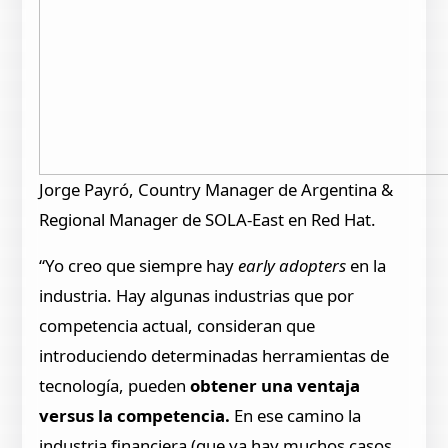
Jorge Payró, Country Manager de Argentina &
Regional Manager de SOLA-East en Red Hat.
“Yo creo que siempre hay
early adopters
en la
industria. Hay algunas industrias que por
competencia actual, consideran que
introduciendo determinadas herramientas de
tecnología, pueden
obtener una ventaja
versus la competencia.
En ese camino la
industria financiera (que ya hay muchos casos