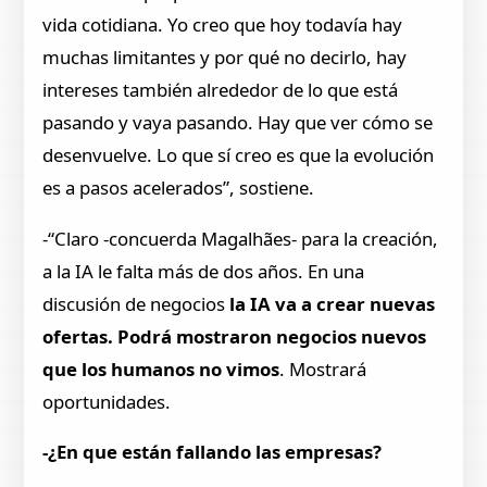
vida cotidiana. Yo creo que hoy todavía hay
muchas limitantes y por qué no decirlo, hay
intereses también alrededor de lo que está
pasando y vaya pasando. Hay que ver cómo se
desenvuelve. Lo que sí creo es que la evolución
es a pasos acelerados”, sostiene.
-“Claro -concuerda Magalhães- para la creación,
a la IA le falta más de dos años. En una
discusión de negocios
la IA va a crear nuevas
ofertas. Podrá mostraron negocios nuevos
que los humanos no vimos
. Mostrará
oportunidades.
-¿En que están fallando las empresas?