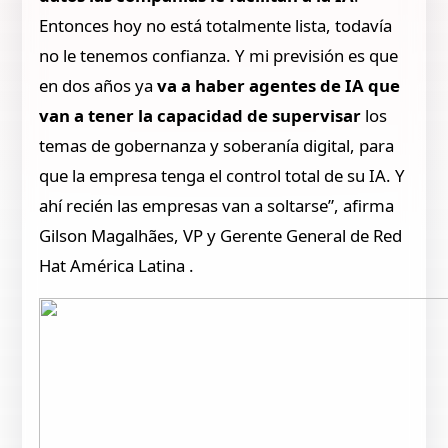
Entonces hoy no está totalmente lista, todavía
no le tenemos confianza. Y mi previsión es que
en dos años ya
va a haber agentes de IA que
van a tener la capacidad de supervisar
los
temas de gobernanza y soberanía digital, para
que la empresa tenga el control total de su IA. Y
ahí recién las empresas van a soltarse”, afirma
Gilson Magalhães, VP y Gerente General de Red
Hat América Latina .