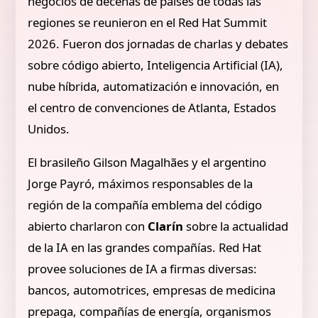
negocios de decenas de países de todas las
regiones se reunieron en el Red Hat Summit
2026. Fueron dos jornadas de charlas y debates
sobre código abierto, Inteligencia Artificial (IA),
nube híbrida, automatización e innovación, en
el centro de convenciones de Atlanta, Estados
Unidos.
El brasileño Gilson Magalhães y el argentino
Jorge Payró, máximos responsables de la
región de la compañía emblema del código
abierto charlaron con
Clarín
sobre la actualidad
de la IA en las grandes compañías. Red Hat
provee soluciones de IA a firmas diversas:
bancos, automotrices, empresas de medicina
prepaga, compañías de energía, organismos