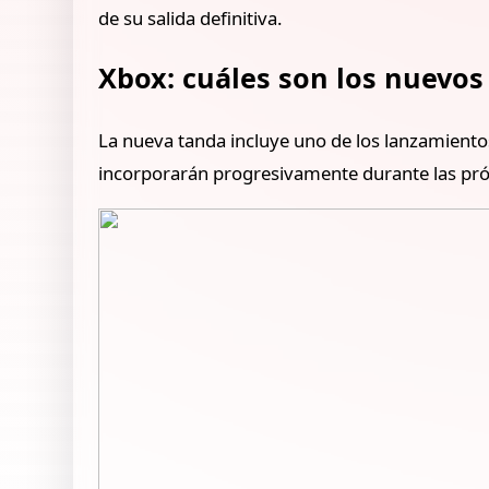
de su salida definitiva.
Xbox: cuáles son los nuevos
La nueva tanda incluye uno de los lanzamient
incorporarán progresivamente durante las p