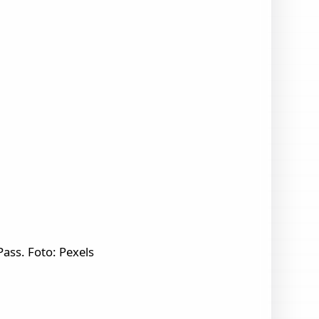
ass. Foto: Pexels