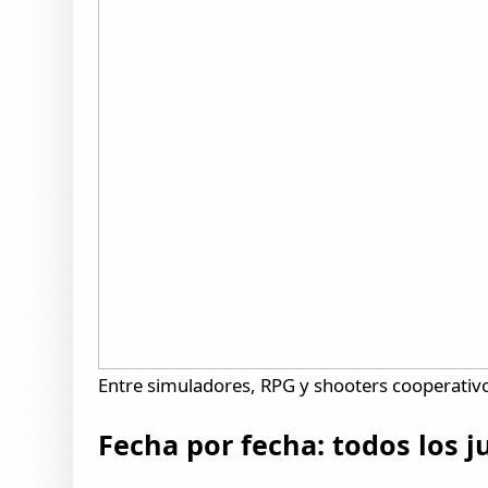
Entre simuladores, RPG y shooters cooperativ
Fecha por fecha: todos los 