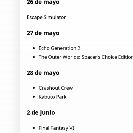
26 de mayo
Escape Simulator
27 de mayo
Echo Generation 2
The Outer Worlds: Spacer’s Choice Editio
28 de mayo
Crashout Crew
Kabuto Park
2 de junio
Final Fantasy VI