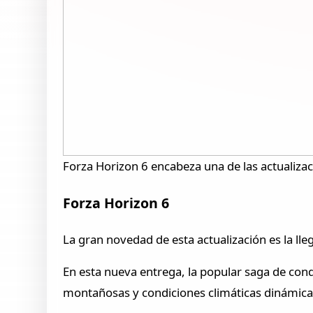
Forza Horizon 6 encabeza una de las actualiza
Forza Horizon 6
La gran novedad de esta actualización es la ll
En esta nueva entrega, la popular saga de cond
montañosas y condiciones climáticas dinámica