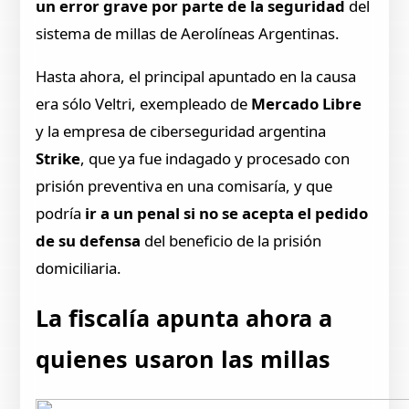
un error grave por parte de la seguridad
del
sistema de millas de Aerolíneas Argentinas.
Hasta ahora, el principal apuntado en la causa
era sólo Veltri, exempleado de
Mercado Libre
y la empresa de ciberseguridad argentina
Strike
, que ya fue indagado y procesado con
prisión preventiva en una comisaría, y que
podría
ir a un penal si no se acepta el pedido
de su defensa
del beneficio de la prisión
domiciliaria.
La fiscalía apunta ahora a
quienes usaron las millas