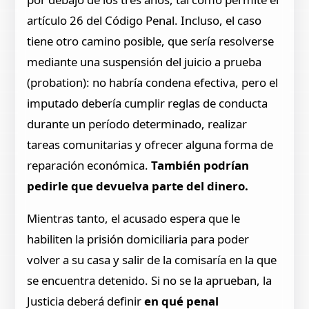
artículo 26 del Código Penal. Incluso, el caso
tiene otro camino posible, que sería resolverse
mediante una suspensión del juicio a prueba
(probation): no habría condena efectiva, pero el
imputado debería cumplir reglas de conducta
durante un período determinado, realizar
tareas comunitarias y ofrecer alguna forma de
reparación económica.
También podrían
pedirle que devuelva parte del dinero.
Mientras tanto, el acusado espera que le
habiliten la prisión domiciliaria para poder
volver a su casa y salir de la comisaría en la que
se encuentra detenido. Si no se la aprueban, la
Justicia deberá definir
en qué penal