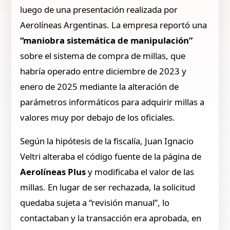
luego de una presentación realizada por
Aerolíneas Argentinas. La empresa reportó una
“maniobra sistemática de manipulación”
sobre el sistema de compra de millas, que
habría operado entre diciembre de 2023 y
enero de 2025 mediante la alteración de
parámetros informáticos para adquirir millas a
valores muy por debajo de los oficiales.
Según la hipótesis de la fiscalía, Juan Ignacio
Veltri alteraba el código fuente de la página de
Aerolíneas Plus
y modificaba el valor de las
millas. En lugar de ser rechazada, la solicitud
quedaba sujeta a “revisión manual”, lo
contactaban y la transacción era aprobada, en