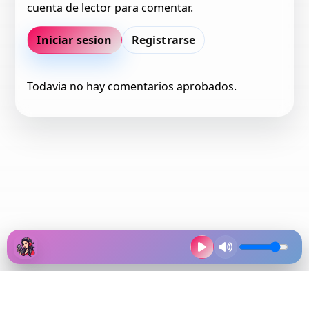
cuenta de lector para comentar.
Iniciar sesion
Registrarse
Todavia no hay comentarios aprobados.