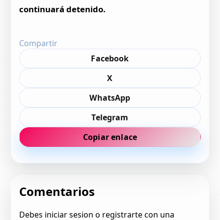
continuará detenido.
Compartir
Facebook
X
WhatsApp
Telegram
Copiar enlace
Comentarios
Debes iniciar sesion o registrarte con una