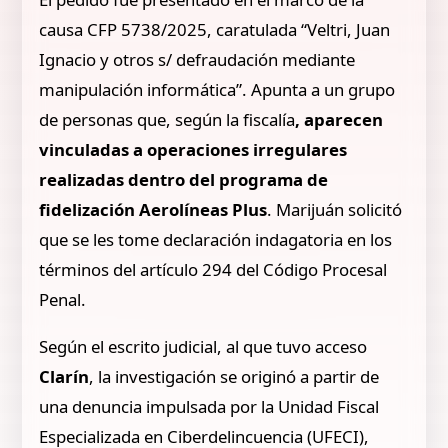
causa CFP 5738/2025, caratulada “Veltri, Juan
Ignacio y otros s/ defraudación mediante
manipulación informática”. Apunta a un grupo
de personas que, según la fiscalía
, aparecen
vinculadas a operaciones irregulares
realizadas dentro del programa de
fidelización Aerolíneas Plus
. Marijuán solicitó
que se les tome declaración indagatoria en los
términos del artículo 294 del Código Procesal
Penal.
Según el escrito judicial, al que tuvo acceso
Clarín
, la investigación se originó a partir de
una denuncia impulsada por la Unidad Fiscal
Especializada en Ciberdelincuencia (UFECI),