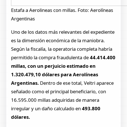
Estafa a Aerolineas con millas. Foto: Aerolíneas
Argentinas
Uno de los datos más relevantes del expediente
es la dimensión económica de la maniobra.
Según la fiscalía, la operatoria completa habría
permitido la compra fraudulenta de
44.414.400
millas, con un perjuicio estimado en
1.320.479,10 dólares para Aerolíneas
Argentinas.
Dentro de ese total, Veltri aparece
señalado como el principal beneficiario, con
16.595.000 millas adquiridas de manera
irregular y un daño calculado en
493.800
dólares.