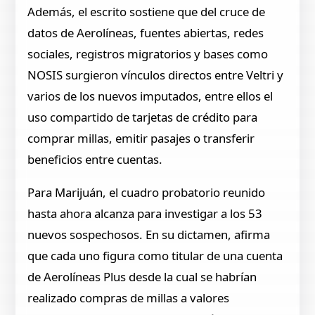
Además, el escrito sostiene que del cruce de
datos de Aerolíneas, fuentes abiertas, redes
sociales, registros migratorios y bases como
NOSIS surgieron vínculos directos entre Veltri y
varios de los nuevos imputados, entre ellos el
uso compartido de tarjetas de crédito para
comprar millas, emitir pasajes o transferir
beneficios entre cuentas.
Para Marijuán, el cuadro probatorio reunido
hasta ahora alcanza para investigar a los 53
nuevos sospechosos. En su dictamen, afirma
que cada uno figura como titular de una cuenta
de Aerolíneas Plus desde la cual se habrían
realizado compras de millas a valores