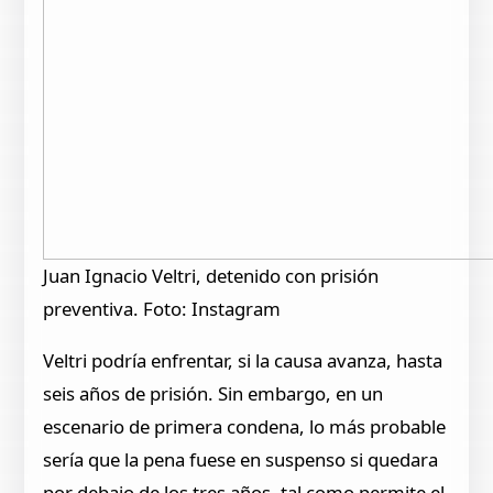
Juan Ignacio Veltri, detenido con prisión
preventiva. Foto: Instagram
Veltri podría enfrentar, si la causa avanza, hasta
seis años de prisión. Sin embargo, en un
escenario de primera condena, lo más probable
sería que la pena fuese en suspenso si quedara
por debajo de los tres años, tal como permite el