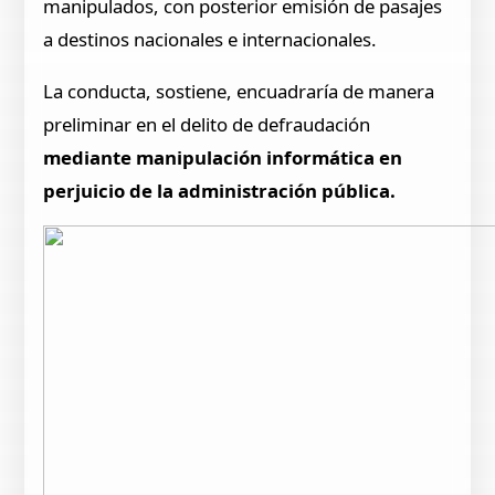
manipulados, con posterior emisión de pasajes
a destinos nacionales e internacionales.
La conducta, sostiene, encuadraría de manera
preliminar en el delito de defraudación
mediante manipulación informática en
perjuicio de la administración pública.