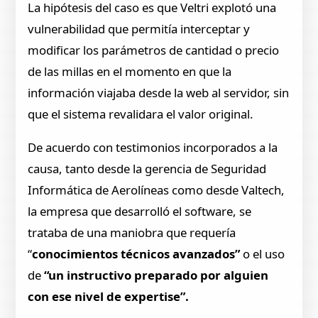
La hipótesis del caso es que Veltri explotó una
vulnerabilidad que permitía interceptar y
modificar los parámetros de cantidad o precio
de las millas en el momento en que la
información viajaba desde la web al servidor, sin
que el sistema revalidara el valor original.
De acuerdo con testimonios incorporados a la
causa, tanto desde la gerencia de Seguridad
Informática de Aerolíneas como desde Valtech,
la empresa que desarrolló el software, se
trataba de una maniobra que requería
“
conocimientos técnicos avanzados”
o el uso
de
“un instructivo preparado por alguien
con ese nivel de expertise”.