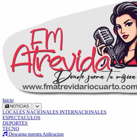
Inicio
NOTICIAS
LOCALES
NACIONALES
INTERNACIONALES
ESPECTACULOS
DEPORTES
TECNO
Descarga nuestra Aplicacion