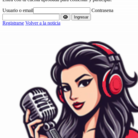
Usuario o email
Contrasena
Ingresar
Registrarse
Volver a la noticia