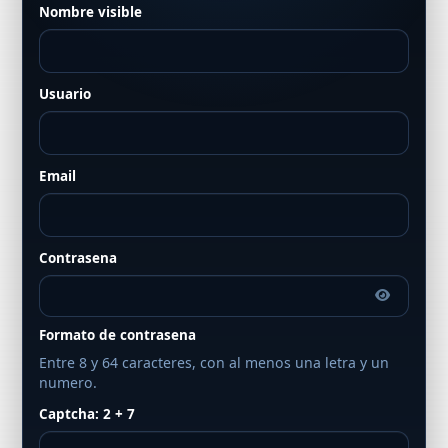
Nombre visible
Usuario
Email
Contrasena
Formato de contrasena
Entre 8 y 64 caracteres, con al menos una letra y un
numero.
Captcha: 2 + 7