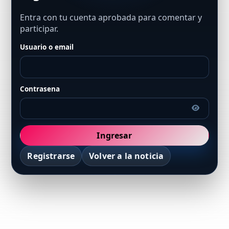
Entra con tu cuenta aprobada para comentar y
participar.
Usuario o email
Contrasena
Ingresar
Registrarse
Volver a la noticia