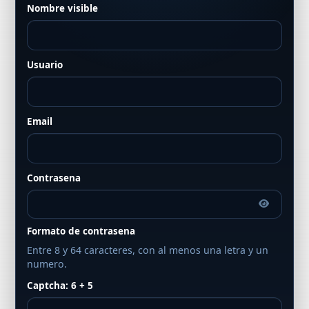
Nombre visible
Usuario
Email
Contrasena
Formato de contrasena
Entre 8 y 64 caracteres, con al menos una letra y un
numero.
Captcha: 6 + 5