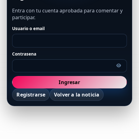
Entra con tu cuenta aprobada para comentar y
participar.
Usuario o email
Contrasena
Ingresar
Registrarse
Volver a la noticia