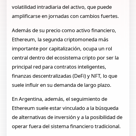
volatilidad intradiaria del activo, que puede
amplificarse en jornadas con cambios fuertes.
Además de su precio como activo financiero,
Ethereum, la segunda criptomoneda más
importante por capitalización, ocupa un rol
central dentro del ecosistema cripto por ser la
principal red para contratos inteligentes,
finanzas descentralizadas (DeFi) y NFT, lo que
suele influir en su demanda de largo plazo.
En Argentina, además, el seguimiento de
Ethereum suele estar vinculado a la búsqueda
de alternativas de inversión y a la posibilidad de
operar fuera del sistema financiero tradicional.