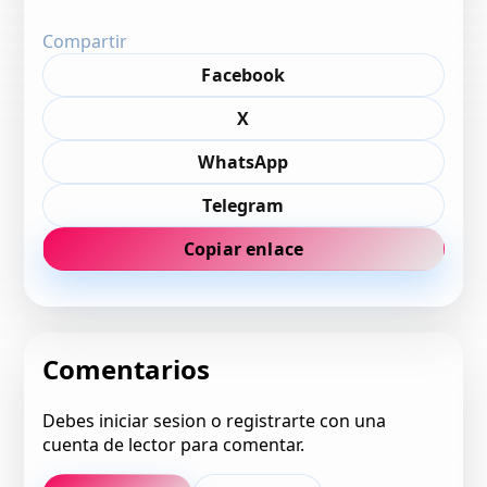
Compartir
Facebook
X
WhatsApp
Telegram
Copiar enlace
Comentarios
Debes iniciar sesion o registrarte con una
cuenta de lector para comentar.