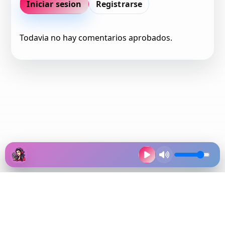
Iniciar sesion
Registrarse
Todavia no hay comentarios aprobados.