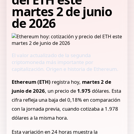
martes 2 de junio
de 2026
El valor actualizado de la segunda
criptomoneda más importante por
capitalización. Origen e historia de Ethereum.
Ethereum (ETH)
registra hoy,
martes 2 de
junio de 2026
, un precio de
1.975
dólares. Esta
cifra refleja una baja del 0,18% en comparación
con la jornada previa, cuando cotizaba a 1.978
dólares a la misma hora.
Esta variación en 24 horas muestra la