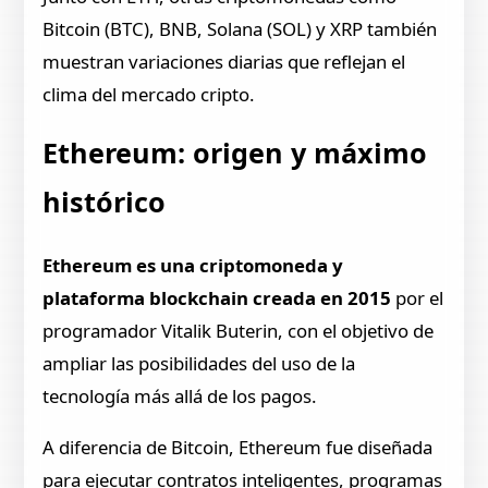
Bitcoin (BTC), BNB, Solana (SOL) y XRP también
muestran variaciones diarias que reflejan el
clima del mercado cripto.
Ethereum: origen y máximo
histórico
Ethereum es una criptomoneda y
plataforma blockchain creada en 2015
por el
programador Vitalik Buterin, con el objetivo de
ampliar las posibilidades del uso de la
tecnología más allá de los pagos.
A diferencia de Bitcoin, Ethereum fue diseñada
para ejecutar contratos inteligentes, programas