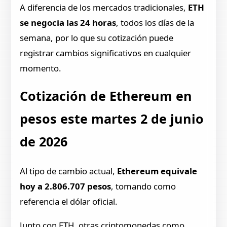
A diferencia de los mercados tradicionales,
ETH
se negocia las 24 horas
, todos los días de la
semana, por lo que su cotización puede
registrar cambios significativos en cualquier
momento.
Cotización de Ethereum en
pesos este martes 2 de junio
de 2026
Al tipo de cambio actual,
Ethereum equivale
hoy a 2.806.707 pesos
, tomando como
referencia el dólar oficial.
Junto con ETH, otras criptomonedas como