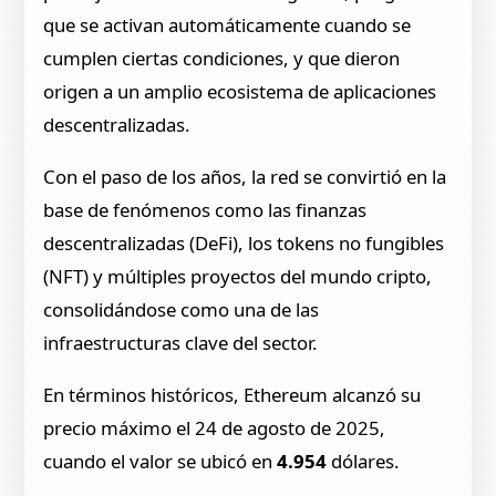
que se activan automáticamente cuando se
cumplen ciertas condiciones, y que dieron
origen a un amplio ecosistema de aplicaciones
descentralizadas.
Con el paso de los años, la red se convirtió en la
base de fenómenos como las finanzas
descentralizadas (DeFi), los tokens no fungibles
(NFT) y múltiples proyectos del mundo cripto,
consolidándose como una de las
infraestructuras clave del sector.
En términos históricos, Ethereum alcanzó su
precio máximo el 24 de agosto de 2025,
cuando el valor se ubicó en
4.954
dólares.