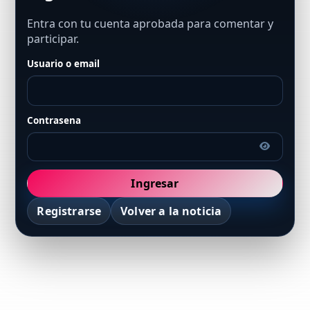
Entra con tu cuenta aprobada para comentar y
participar.
Usuario o email
Contrasena
Ingresar
Registrarse
Volver a la noticia