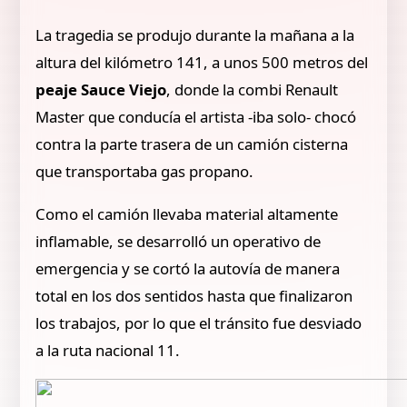
La tragedia se produjo durante la mañana a la
altura del kilómetro 141, a unos 500 metros del
peaje Sauce Viejo
, donde la combi Renault
Master que conducía el artista -iba solo- chocó
contra la parte trasera de un camión cisterna
que transportaba gas propano.
Como el camión llevaba material altamente
inflamable, se desarrolló un operativo de
emergencia y se cortó la autovía de manera
total en los dos sentidos hasta que finalizaron
los trabajos, por lo que el tránsito fue desviado
a la ruta nacional 11.