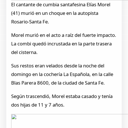
El cantante de cumbia santafesina Elías Morel
(41) murió en un choque en la autopista
Rosario-Santa Fe.
Morel murió en el acto a raíz del fuerte impacto.
La combi quedó incrustada en la parte trasera
del cisterna.
Sus restos eran velados desde la noche del
domingo en la cochería La Española, en la calle
Blas Parera 8600, de la ciudad de Santa Fe.
Según trascendió, Morel estaba casado y tenía
dos hijas de 11 y 7 años.