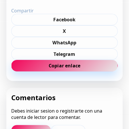
Compartir
Facebook
X
WhatsApp
Telegram
Copiar enlace
Comentarios
Debes iniciar sesion o registrarte con una
cuenta de lector para comentar.