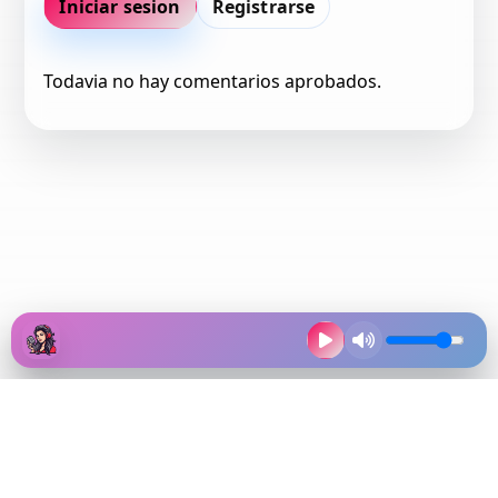
Iniciar sesion
Registrarse
Todavia no hay comentarios aprobados.