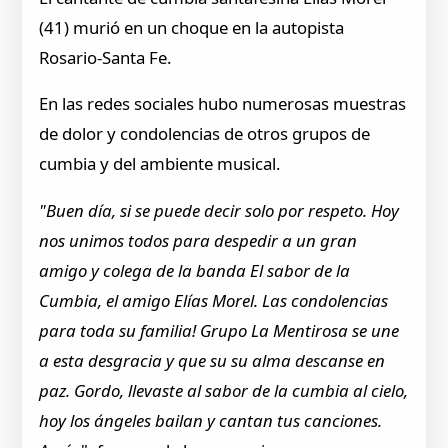
(41) murió en un choque en la autopista
Rosario-Santa Fe.
En las redes sociales hubo numerosas muestras
de dolor y condolencias de otros grupos de
cumbia y del ambiente musical.
"Buen día, si se puede decir solo por respeto. Hoy
nos unimos todos para despedir a un gran
amigo y colega de la banda El sabor de la
Cumbia, el amigo Elías Morel. Las condolencias
para toda su familia! Grupo La Mentirosa se une
a esta desgracia y que su su alma descanse en
paz. Gordo, llevaste al sabor de la cumbia al cielo,
hoy los ángeles bailan y cantan tus canciones.