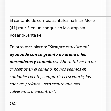
El cantante de cumbia santafesina Elías Morel
(41) murió en un choque en la autopista
Rosario-Santa Fe.
En otro escribieron: "
Siempre estuviste ahí
ayudando con tu granito de arena a los
merenderos y comedores
. Ahora tal vez no nos
crucemos en el camino, no nos veamos en
cualquier evento, compartir el escenario, las
charlas y reírnos. Pero seguro que nos
volveremos a encontrar
".
EMJ