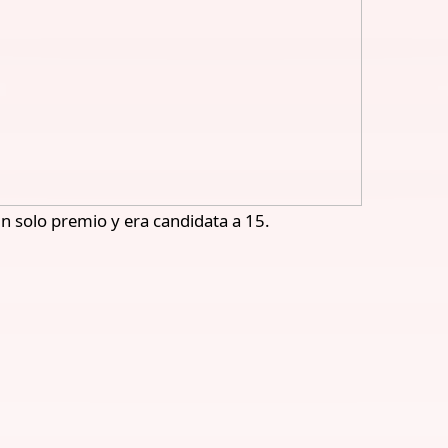
un solo premio y era candidata a 15.