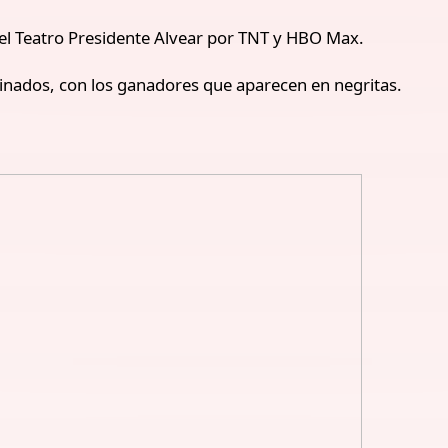
el Teatro Presidente Alvear por TNT y HBO Max.
minados, con los ganadores que aparecen en negritas.