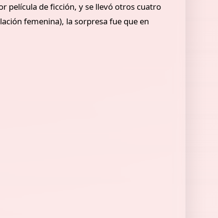
 película de ficción, y se llevó otros cuatro
lación femenina), la sorpresa fue que en