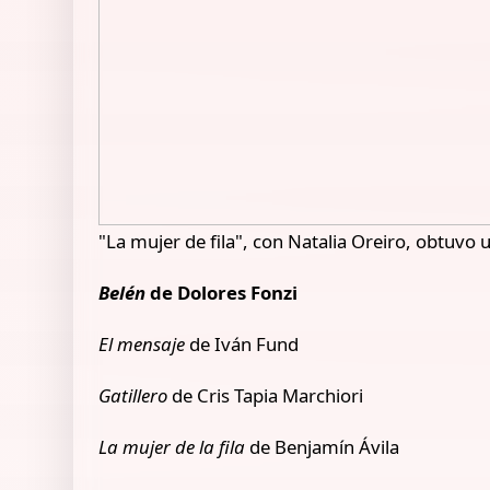
"La mujer de fila", con Natalia Oreiro, obtuvo 
Belén
de Dolores Fonzi
El mensaje
de Iván Fund
Gatillero
de Cris Tapia Marchiori
La mujer de la fila
de Benjamín Ávila