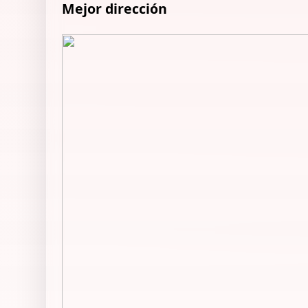
Mejor dirección