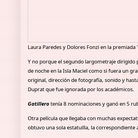
Laura Paredes y Dolores Fonzi en la premiada
Y no porque el segundo largometraje dirigido 
de noche en la Isla Maciel como si fuera un gra
original, dirección de fotografía, sonido y has
Duprat que fue ignorada por los académicos.
Gatillero
tenía 8 nominaciones y ganó en 5 ru
Otra película que llegaba con muchas expecta
obtuvo una sola estatuilla, la correspondiente 