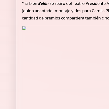
Y si bien
Belén
se retiró del Teatro Presidente A
(guion adaptado, montaje y dos para Camila Plá
cantidad de premios compartiera también cin