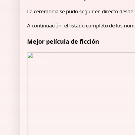
La ceremonia se pudo seguir en directo desde 
A continuación, el listado completo de los no
Mejor película de ficción