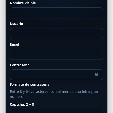
Nombre visible
Usuario
Email
Contrasena
Formato de contrasena
Entre 8 y 64 caracteres, con al menos una letra y un
numero.
Captcha: 2 + 8